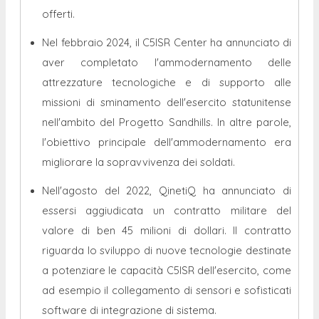
offerti.
Nel febbraio 2024, il C5ISR Center ha annunciato di
aver completato l'ammodernamento delle
attrezzature tecnologiche e di supporto alle
missioni di sminamento dell'esercito statunitense
nell'ambito del Progetto Sandhills. In altre parole,
l'obiettivo principale dell'ammodernamento era
migliorare la sopravvivenza dei soldati.
Nell'agosto del 2022, QinetiQ ha annunciato di
essersi aggiudicata un contratto militare del
valore di ben 45 milioni di dollari. Il contratto
riguarda lo sviluppo di nuove tecnologie destinate
a potenziare le capacità C5ISR dell'esercito, come
ad esempio il collegamento di sensori e sofisticati
software di integrazione di sistema.