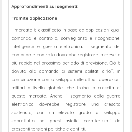
Approfondimenti sui segmenti:
Tramite applicazione
Il mercato è classificato in base ad applicazioni quali
comando e controllo, sorveglianza e ricognizione,
intelligence e guerra elettronica. Il segmento del
comando e controllo dovrebbe registrare la crescita
più rapida nel prossimo periodo di previsione. Ciò è
dovuto alla domanda di sistemi abilitati all'IoT, in
combinazione con lo sviluppo delle attuali operazioni
militari a livello globale, che traina la crescita di
questo mercato. Anche il segmento della guerra
elettronica dovrebbe registrare una crescita
sostenuta, con un elevato grado di sviluppo
soprattutto nei paesi asiatici caratterizzati da
crescenti tensioni politiche e conflitti.