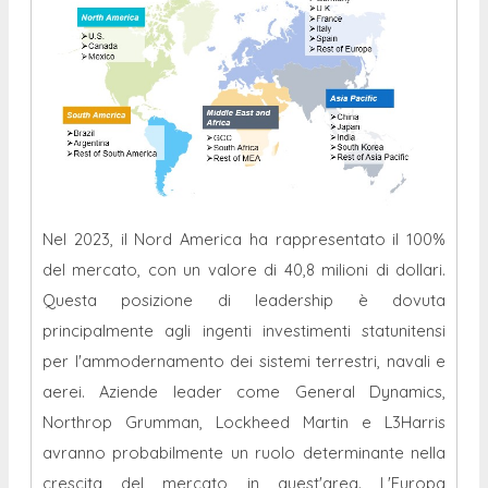
Nel 2023, il Nord America ha rappresentato il 100%
del mercato, con un valore di 40,8 milioni di dollari.
Questa posizione di leadership è dovuta
principalmente agli ingenti investimenti statunitensi
per l'ammodernamento dei sistemi terrestri, navali e
aerei. Aziende leader come General Dynamics,
Northrop Grumman, Lockheed Martin e L3Harris
avranno probabilmente un ruolo determinante nella
crescita del mercato in quest'area. L'Europa