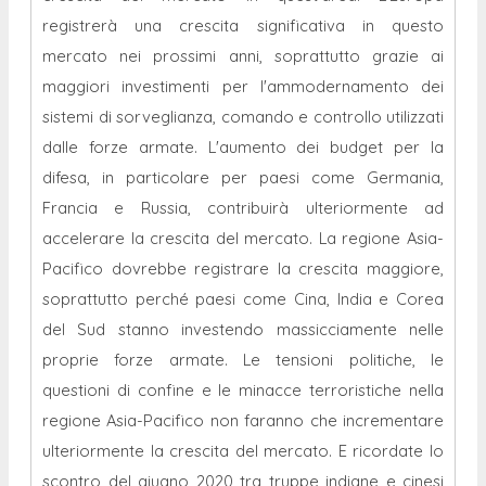
registrerà una crescita significativa in questo
mercato nei prossimi anni, soprattutto grazie ai
maggiori investimenti per l'ammodernamento dei
sistemi di sorveglianza, comando e controllo utilizzati
dalle forze armate. L'aumento dei budget per la
difesa, in particolare per paesi come Germania,
Francia e Russia, contribuirà ulteriormente ad
accelerare la crescita del mercato. La regione Asia-
Pacifico dovrebbe registrare la crescita maggiore,
soprattutto perché paesi come Cina, India e Corea
del Sud stanno investendo massicciamente nelle
proprie forze armate. Le tensioni politiche, le
questioni di confine e le minacce terroristiche nella
regione Asia-Pacifico non faranno che incrementare
ulteriormente la crescita del mercato. E ricordate lo
scontro del giugno 2020 tra truppe indiane e cinesi