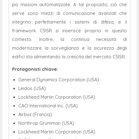
più missioni automatizzate. A tal proposito, ciò che
serve sono mezzi di comunicazione avanzati che
integrino perfettamente i sistemi di difesa, e il
framework C5ISR si inserisce proprio in questo
contesto. Inoltre, la continua necessità di
modernizzare la sorveglianza e la sicurezza degli
edifici sta alimentando la crescita del mercato C5ISR.
Protagonisti chiave:
General Dynamics Corporation (USA)
Leidos (USA)
Lockheed Martin Corporation (USA)
CACI International Inc. (USA)
Airbus (Francia)
Northrop Grumman (USA)
Lockheed Martin Corporation (USA)