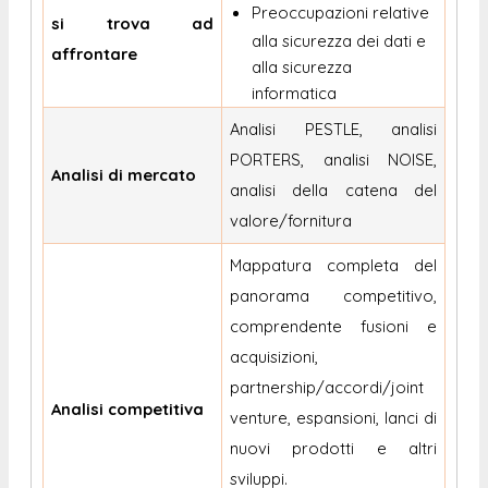
Preoccupazioni relative
si trova ad
alla sicurezza dei dati e
affrontare
alla sicurezza
informatica
Analisi PESTLE, analisi
PORTERS, analisi NOISE,
Analisi di mercato
analisi della catena del
valore/fornitura
Mappatura completa del
panorama competitivo,
comprendente fusioni e
acquisizioni,
partnership/accordi/joint
Analisi competitiva
venture, espansioni, lanci di
nuovi prodotti e altri
sviluppi.