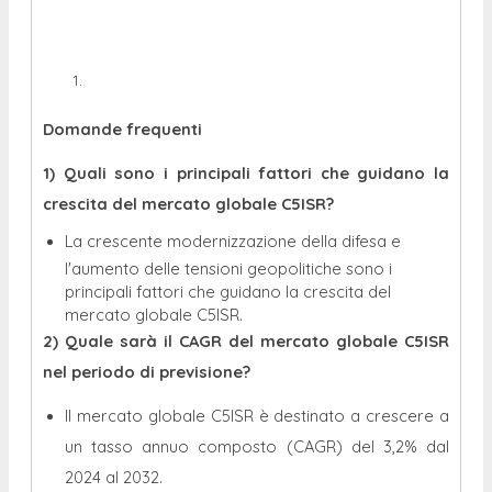
Domande frequenti
1) Quali sono i principali fattori che guidano la
crescita del mercato globale C5ISR?
La crescente modernizzazione della difesa e
l'aumento delle tensioni geopolitiche sono i
principali fattori che guidano la crescita del
mercato globale C5ISR.
2) Quale sarà il CAGR del mercato globale C5ISR
nel periodo di previsione?
Il mercato globale C5ISR è destinato a crescere a
un tasso annuo composto (CAGR) del 3,2% dal
2024 al 2032.