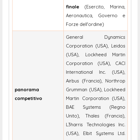
finale
(Esercito, Marina,
Aeronautica, Governo e
Forze dell'ordine)
General Dynamics
Corporation (USA), Leidos
(USA), Lockheed Martin
Corporation (USA), CACI
International Inc. (USA),
Airbus (Francia), Northrop
panorama
Grumman (USA), Lockheed
competitivo
Martin Corporation (USA),
BAE Systems (Regno
Unito), Thales (Francia),
L3harris Technologies Inc.
(USA), Elbit Systems Ltd.