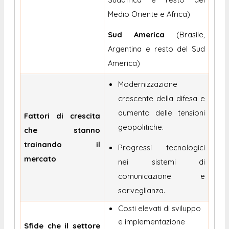
Medio Oriente e Africa)
Sud America
(Brasile,
Argentina e resto del Sud
America)
Modernizzazione
crescente della difesa e
aumento delle tensioni
Fattori di crescita
geopolitiche.
che stanno
trainando il
Progressi tecnologici
mercato
nei sistemi di
comunicazione e
sorveglianza.
Costi elevati di sviluppo
e implementazione
Sfide che il settore