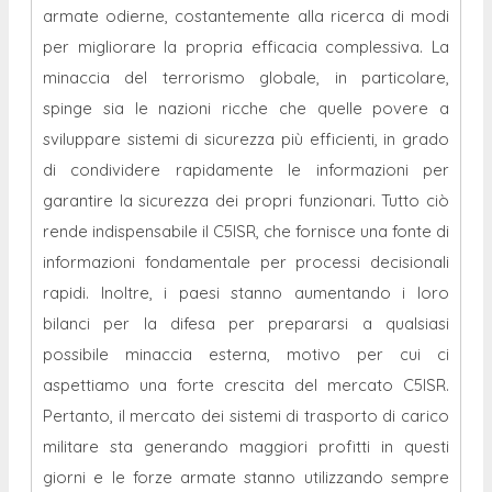
armate odierne, costantemente alla ricerca di modi
per migliorare la propria efficacia complessiva. La
minaccia del terrorismo globale, in particolare,
spinge sia le nazioni ricche che quelle povere a
sviluppare sistemi di sicurezza più efficienti, in grado
di condividere rapidamente le informazioni per
garantire la sicurezza dei propri funzionari. Tutto ciò
rende indispensabile il C5ISR, che fornisce una fonte di
informazioni fondamentale per processi decisionali
rapidi. Inoltre, i paesi stanno aumentando i loro
bilanci per la difesa per prepararsi a qualsiasi
possibile minaccia esterna, motivo per cui ci
aspettiamo una forte crescita del mercato C5ISR.
Pertanto, il mercato dei sistemi di trasporto di carico
militare sta generando maggiori profitti in questi
giorni e le forze armate stanno utilizzando sempre