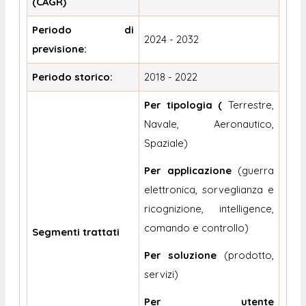
(CAGR)
Periodo di
2024 - 2032
previsione:
Periodo storico:
2018 - 2022
Per tipologia (
Terrestre,
Navale, Aeronautico,
Spaziale)
Per applicazione
(guerra
elettronica, sorveglianza e
ricognizione, intelligence,
comando e controllo)
Segmenti trattati
Per soluzione
(prodotto,
servizi)
Per utente