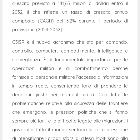
crescita prevista a 141,65 milioni di dollari entro il
2032, il che riflette un tasso di crescita annuo
composto (CAGR) del 3,2% durante il periodo di
previsione (2024-2032).
C5ISR è il nuovo acronimo che sta per comando,
controllo, computer, combattimento, intelligence e
sorveglianza. È di fondamentale importanza per le
operazioni militari e di combattimento perché
fornisce al personale militare l'accesso a informazioni
in tempo reale, consentendo loro di prendere le
decisioni giuste nei momenti critici. Con tutte le
problematiche relative alla sicurezza delle frontiere
che emergono, le pressioni politiche che si fanno
sempre più forti e le difficoltà legate alle migrazioni, i
governi di tutto il mondo sentono la forte pressione
di intensificare i propri sforzi di difesa. Molti sono alla