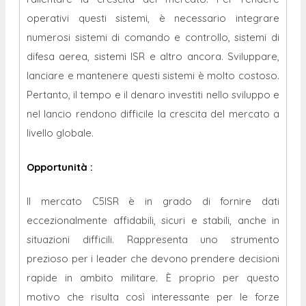
operativi questi sistemi, è necessario integrare
numerosi sistemi di comando e controllo, sistemi di
difesa aerea, sistemi ISR ​​e altro ancora. Sviluppare,
lanciare e mantenere questi sistemi è molto costoso.
Pertanto, il tempo e il denaro investiti nello sviluppo e
nel lancio rendono difficile la crescita del mercato a
livello globale.
Opportunità
:
Il mercato C5ISR è in grado di fornire dati
eccezionalmente affidabili, sicuri e stabili, anche in
situazioni difficili. Rappresenta uno strumento
prezioso per i leader che devono prendere decisioni
rapide in ambito militare. È proprio per questo
motivo che risulta così interessante per le forze