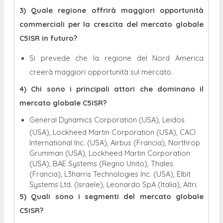
3) Quale regione offrirà maggiori opportunità
commerciali per la crescita del mercato globale
C5ISR in futuro?
Si prevede che la regione del Nord America
creerà maggiori opportunità sul mercato.
4) Chi sono i principali attori che dominano il
mercato globale C5ISR?
General Dynamics Corporation (USA), Leidos
(USA), Lockheed Martin Corporation (USA), CACI
International Inc. (USA), Airbus (Francia), Northrop
Grumman (USA), Lockheed Martin Corporation
(USA), BAE Systems (Regno Unito), Thales
(Francia), L3harris Technologies Inc. (USA), Elbit
Systems Ltd. (Israele), Leonardo SpA (Italia), Altri.
5) Quali sono i segmenti del mercato globale
C5ISR?