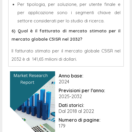
Per tipologia, per soluzione, per utente finale e
per applicazione sono i segmenti chiave del
settore considerati per lo studio di ricerca.
6) Qual è il fatturato di mercato stimato per il
mercato globale C5ISR nel 2032?
Il fatturato stimato per il mercato globale C5ISR nel
2032 è di
141,65 milioni di dollari.
Anno base:
2024
Previsioni per l'anno:
2025-2032
Dati storici:
Dal 2018 al 2022
Numero di pagine:
179