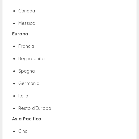
Canada
Messico
Europa
Francia
Regno Unito
Spagna
Germania
Italia
Resto d'Europa
Asia Pacifico
Cina