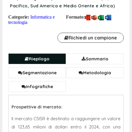
Pacifico, Sud America e Medio Oriente e Africa)
Categorie:
Informatica e
Formato:
tecnologia
Richiedi un campione
Riepilogo
Sommario
Segmentazione
Metodologia
Infografiche
Prospettive di mercato:
Il mercato C5ISR è destinato a raggiungere un valore
di 123,65 milioni di dollari entro il 2024, con una