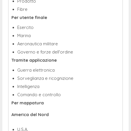
Prodotto
Fibre
Per utente finale
Esercito
Marina
Aeronautica militare
Governo e forze dell'ordine
Tramite applicazione
Guerra elettronica
Sorveglianza e ricognizione
Intelligenza
Comando e controllo
Per mappatura
America del Nord
U.S.A.