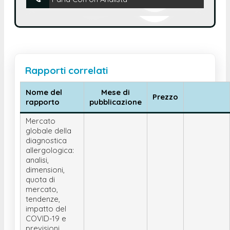
Rapporti correlati
Nome del
Mese di
Prezzo
rapporto
pubblicazione
Mercato
globale della
diagnostica
allergologica:
analisi,
dimensioni,
quota di
mercato,
tendenze,
impatto del
COVID-19 e
previsioni