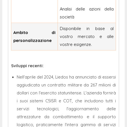
Analisi delle azioni della
società
Disponibile in base al
Ambito di
vostro mercato e alle
personalizzazione
vostre esigenze.
Sviluppi recenti:
Nell'aprile del 2024, Liedos ha annunciato di essersi
aggiudicata un contratto militare da 267 milioni di
dollari con l'esercito statunitense. L'azienda fornirà
i suoi sistemi C5ISR e COT, che includono tutti i
servizi tecnologici, l'aggiornamento delle
attrezzature da combattimento e il supporto
logistico, praticamente l'intera gamma di servizi