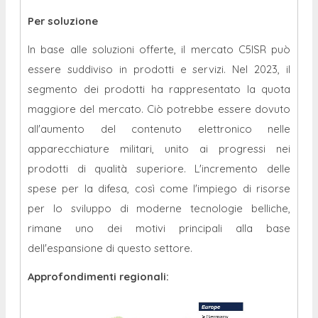
Per soluzione
In base alle soluzioni offerte, il mercato C5ISR può
essere suddiviso in prodotti e servizi. Nel 2023, il
segmento dei prodotti ha rappresentato la quota
maggiore del mercato. Ciò potrebbe essere dovuto
all'aumento del contenuto elettronico nelle
apparecchiature militari, unito ai progressi nei
prodotti di qualità superiore. L'incremento delle
spese per la difesa, così come l'impiego di risorse
per lo sviluppo di moderne tecnologie belliche,
rimane uno dei motivi principali alla base
dell'espansione di questo settore.
Approfondimenti regionali: