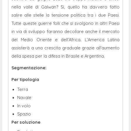
nella valle di Galwan? Sì, quello ha davvero fatto
salire alle stelle la tensione politica tra i due Paesi.
Tutte queste guerre folli che si svolgono in altri Paesi
in via di sviluppo faranno decollare anche il mercato
del Medio Oriente e dell'Africa. L'America Latina
assisterà a una crescita graduale grazie all'aumento
della spesa per la difesa in Brasile e Argentina.
Segmentazione:
Per tipologia
Terra
Navale
In volo
Spazio
Per soluzione