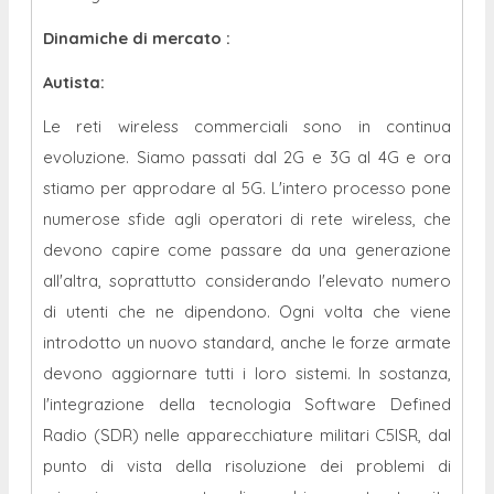
Dinamiche di mercato
:
Autista:
Le reti wireless commerciali sono in continua
evoluzione. Siamo passati dal 2G e 3G al 4G e ora
stiamo per approdare al 5G. L'intero processo pone
numerose sfide agli operatori di rete wireless, che
devono capire come passare da una generazione
all'altra, soprattutto considerando l'elevato numero
di utenti che ne dipendono. Ogni volta che viene
introdotto un nuovo standard, anche le forze armate
devono aggiornare tutti i loro sistemi. In sostanza,
l'integrazione della tecnologia Software Defined
Radio (SDR) nelle apparecchiature militari C5ISR, dal
punto di vista della risoluzione dei problemi di