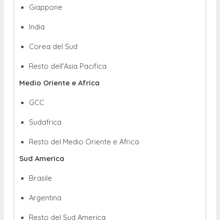
Giappone
India
Corea del Sud
Resto dell'Asia Pacifica
Medio Oriente e Africa
GCC
Sudafrica
Resto del Medio Oriente e Africa
Sud America
Brasile
Argentina
Resto del Sud America