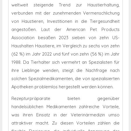
weltweit steigende Trend zur Haustierhaltung,
verbunden mit der zunehmenden Vermenschlichung
von Haustieren, Investitionen in die Tiergesundheit
angestoßen. Laut der American Pet Products
Association besaßen 2023 sieben von zehn US-
Haushalten Haustiere, im Vergleich zu sechs von zehn
(62 %) im Jahr 2022 und fünf von zehn (56 %) im Jahr
1988. Da Tierhalter sich vermehrt an Spezialisten für
ihre Lieblinge wenden, steigt die Nachfrage nach
solchen Spezialmedikamenten, die von spezialisierten
Apotheken problemlos hergestellt werden können.
Rezepturpräparate bieten gegenüber
handelsüblichen Medikamenten zahlreiche Vorteile,
was ihren Einsatz in der Veterinärmedizin umso
attraktiver macht. Zu diesen Vorteilen zählen die