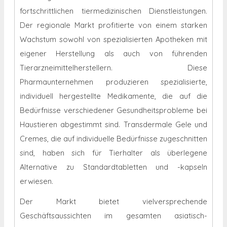
fortschrittlichen tiermedizinischen Dienstleistungen.
Der regionale Markt profitierte von einem starken
Wachstum sowohl von spezialisierten Apotheken mit
eigener Herstellung als auch von führenden
Tierarzneimittelherstellern. Diese
Pharmaunternehmen produzieren spezialisierte,
individuell hergestellte Medikamente, die auf die
Bedürfnisse verschiedener Gesundheitsprobleme bei
Haustieren abgestimmt sind. Transdermale Gele und
Cremes, die auf individuelle Bedürfnisse zugeschnitten
sind, haben sich für Tierhalter als überlegene
Alternative zu Standardtabletten und -kapseln
erwiesen.
Der Markt bietet vielversprechende
Geschäftsaussichten im gesamten asiatisch-