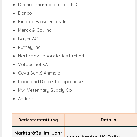
Dechra Pharmaceuticals PLC
Elanco
Kindred Biosciences, Inc.
Merck & Co., Inc.
Bayer AG
Putney, Inc.
Norbrook Laboratories Limited
Vetoquinol SA
Ceva Santé Animale
Rood and Riddle Tierapotheke
Mwi Veterinary Supply Co.
Andere
Berichterstattung
Details
Marktgröße im Jahr