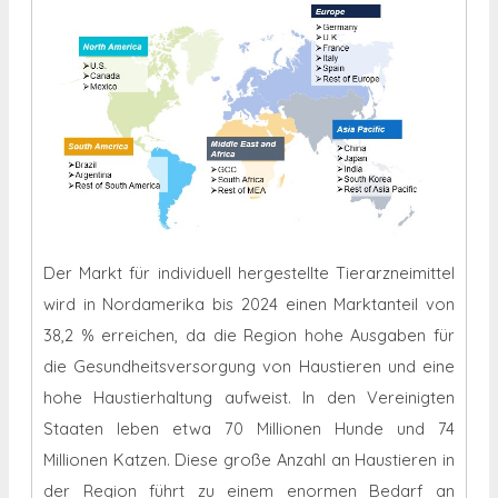
Der Markt für individuell hergestellte Tierarzneimittel
wird in Nordamerika bis 2024 einen Marktanteil von
38,2 % erreichen, da die Region hohe Ausgaben für
die Gesundheitsversorgung von Haustieren und eine
hohe Haustierhaltung aufweist. In den Vereinigten
Staaten leben etwa 70 Millionen Hunde und 74
Millionen Katzen. Diese große Anzahl an Haustieren in
der Region führt zu einem enormen Bedarf an