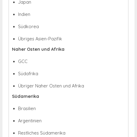
Japan
Indien
Südkorea
Übriges Asien-Pazifik
Naher Osten und Afrika
GCC
Südafrika
Übriger Naher Osten und Afrika
Südamerika
Brasilien
Argentinien
Restliches Südamerika