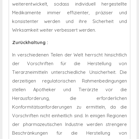
weiterentwickelt, sodass individuell hergestellte
Medikamente immer effizienter, präziser und
konsistenter werden und ihre Sicherheit und
Wirksamkeit weiter verbessert werden.
Zurückhaltung
:
In verschiedenen Teilen der Welt herrscht hinsichtlich
der Vorschriften für die Herstellung von
Tierarzneimitteln unterschiedliche Unsicherheit. Die
derzeitigen regulatorischen Rahmenbedingungen
stellen Apotheker und Tierärzte vor die
Herausforderung, die erforderlichen
Konformitätsanforderungen zu ermitteln, da die
Vorschriften nicht einheitlich sind. In einigen Regionen
der pharmazeutischen Industrie werden strengere
Beschränkungen für die Herstellung von