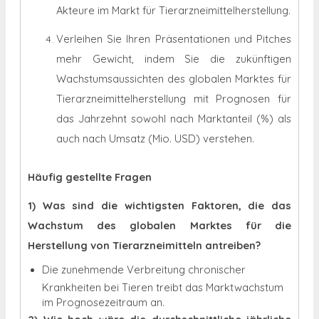
Akteure im Markt für Tierarzneimittelherstellung.
Verleihen Sie Ihren Präsentationen und Pitches
mehr Gewicht, indem Sie die zukünftigen
Wachstumsaussichten des globalen Marktes für
Tierarzneimittelherstellung mit Prognosen für
das Jahrzehnt sowohl nach Marktanteil (%) als
auch nach Umsatz (Mio. USD) verstehen.
Häufig gestellte Fragen
1) Was sind die wichtigsten Faktoren, die das
Wachstum des globalen Marktes für die
Herstellung von Tierarzneimitteln antreiben?
Die zunehmende Verbreitung chronischer
Krankheiten bei Tieren treibt das Marktwachstum
im Prognosezeitraum an.