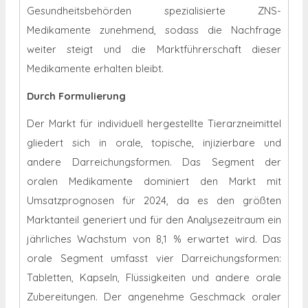
Gesundheitsbehörden spezialisierte ZNS-
Medikamente zunehmend, sodass die Nachfrage
weiter steigt und die Marktführerschaft dieser
Medikamente erhalten bleibt.
Durch Formulierung
Der Markt für individuell hergestellte Tierarzneimittel
gliedert sich in orale, topische, injizierbare und
andere Darreichungsformen. Das Segment der
oralen Medikamente dominiert den Markt mit
Umsatzprognosen für 2024, da es den größten
Marktanteil generiert und für den Analysezeitraum ein
jährliches Wachstum von 8,1 % erwartet wird. Das
orale Segment umfasst vier Darreichungsformen:
Tabletten, Kapseln, Flüssigkeiten und andere orale
Zubereitungen. Der angenehme Geschmack oraler