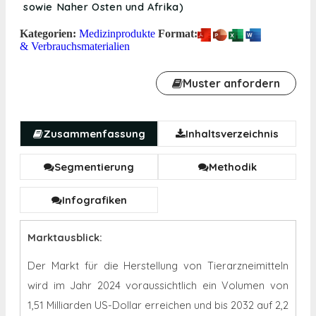
sowie Naher Osten und Afrika)
Kategorien:
Medizinprodukte
Format:
& Verbrauchsmaterialien
Muster anfordern
Zusammenfassung
Inhaltsverzeichnis
Segmentierung
Methodik
Infografiken
Marktausblick:
Der Markt für die Herstellung von Tierarzneimitteln
wird im Jahr 2024 voraussichtlich ein Volumen von
1,51 Milliarden US-Dollar erreichen und bis 2032 auf 2,2