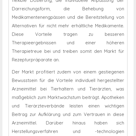
flexible Dosierung, die individuelle Anpassung der
Darreichungsform, die Behebung von
Medikamentenengpässen und die Bereitstellung von
Alternativen für nicht mehr erhältliche Medikamente.
Diese Vorteile tragen zu besseren
Therapieergebnissen und einer höheren
Therapietreue bei und treiben somit den Markt für
Rezepturpräparate an.
Der Markt profitiert zudem von einem gestiegenen
Bewusstsein für die Vorteile individuell hergestellter
Arzneimittel bei Tierhaltern und Tierärzten, was
maßgeblich zum Marktwachstum beiträgt. Apotheken
und Tierärzteverbände leisten einen wichtigen
Beitrag zur Aufklärung und zum Vertrauen in diese
Arzneimittel. Darüber hinaus haben sich
Herstellungsverfahren und -technologien