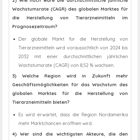
2) Wie hoch wäre die durchschnittliche jährliche
Wachstumsrate (CAGR) des globalen Marktes für
die Herstellung von Tierarzneimitteln im
Prognosezeitraum?
Der globale Markt für die Herstellung von
Tierarzneimitteln wird voraussichtlich von 2024 bis
2032 mit einer durchschnittlichen jährlichen
Wachstumsrate (CAGR) von 8,52 % wachsen.
3) Welche Region wird in Zukunft mehr
Geschäftsmöglichkeiten für das Wachstum des
globalen Marktes für die Herstellung von
Tierarzneimitteln bieten?
Es wird erwartet, dass die Region Nordamerika
mehr Marktchancen eröffnen wird.
4) Wer sind die wichtigsten Akteure, die den