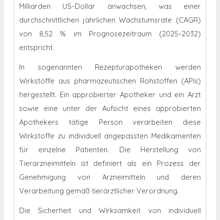
Milliarden US-Dollar anwachsen, was einer
durchschnittlichen jährlichen Wachstumsrate (CAGR)
von 8,52 % im Prognosezeitraum (2025–2032)
entspricht.
In sogenannten Rezepturapotheken werden
Wirkstoffe aus pharmazeutischen Rohstoffen (APIs)
hergestellt. Ein approbierter Apotheker und ein Arzt
sowie eine unter der Aufsicht eines approbierten
Apothekers tätige Person verarbeiten diese
Wirkstoffe zu individuell angepassten Medikamenten
für einzelne Patienten. Die Herstellung von
Tierarzneimitteln ist definiert als ein Prozess der
Genehmigung von Arzneimitteln und deren
Verarbeitung gemäß tierärztlicher Verordnung.
Die Sicherheit und Wirksamkeit von individuell