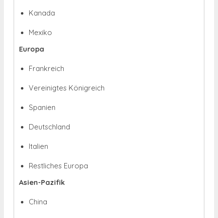
Kanada
Mexiko
Europa
Frankreich
Vereinigtes Königreich
Spanien
Deutschland
Italien
Restliches Europa
Asien-Pazifik
China