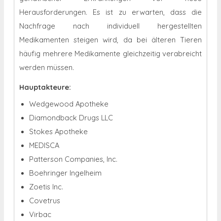
Herausforderungen. Es ist zu erwarten, dass die
Nachfrage nach individuell hergestellten
Medikamenten steigen wird, da bei älteren Tieren
häufig mehrere Medikamente gleichzeitig verabreicht
werden müssen.
Hauptakteure:
Wedgewood Apotheke
Diamondback Drugs LLC
Stokes Apotheke
MEDISCA
Patterson Companies, Inc.
Boehringer Ingelheim
Zoetis Inc.
Covetrus
Virbac