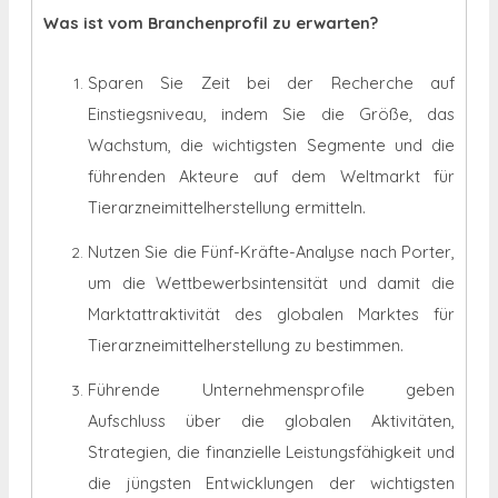
Was ist vom Branchenprofil zu erwarten?
Sparen Sie Zeit bei der Recherche auf
Einstiegsniveau, indem Sie die Größe, das
Wachstum, die wichtigsten Segmente und die
führenden Akteure auf dem Weltmarkt für
Tierarzneimittelherstellung ermitteln.
Nutzen Sie die Fünf-Kräfte-Analyse nach Porter,
um die Wettbewerbsintensität und damit die
Marktattraktivität des globalen Marktes für
Tierarzneimittelherstellung zu bestimmen.
Führende Unternehmensprofile geben
Aufschluss über die globalen Aktivitäten,
Strategien, die finanzielle Leistungsfähigkeit und
die jüngsten Entwicklungen der wichtigsten