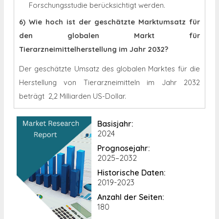
Forschungsstudie berücksichtigt werden.
6) Wie hoch ist der geschätzte Marktumsatz für
den globalen Markt für
Tierarzneimittelherstellung im Jahr 2032?
Der geschätzte Umsatz des globalen Marktes für die
Herstellung von Tierarzneimitteln im Jahr 2032
beträgt
2,2 Milliarden US-Dollar.
Basisjahr:
2024
Prognosejahr:
2025–2032
Historische Daten:
2019-2023
Anzahl der Seiten:
180