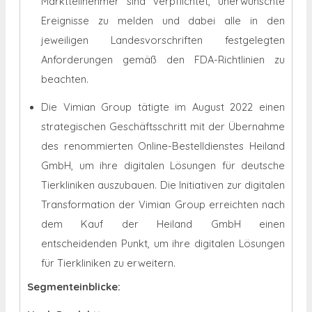
Marktteilnehmer sind verpflichtet, unerwünschte
Ereignisse zu melden und dabei alle in den
jeweiligen Landesvorschriften festgelegten
Anforderungen gemäß den FDA-Richtlinien zu
beachten.
Die Vimian Group tätigte im August 2022 einen
strategischen Geschäftsschritt mit der Übernahme
des renommierten Online-Bestelldienstes Heiland
GmbH, um ihre digitalen Lösungen für deutsche
Tierkliniken auszubauen. Die Initiativen zur digitalen
Transformation der Vimian Group erreichten nach
dem Kauf der Heiland GmbH einen
entscheidenden Punkt, um ihre digitalen Lösungen
für Tierkliniken zu erweitern.
Segmenteinblicke: