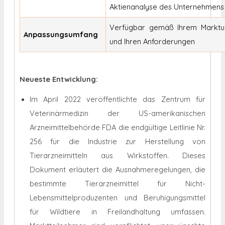
Aktienanalyse des Unternehmens
Verfügbar gemäß Ihrem Markt
Anpassungsumfang
und Ihren Anforderungen
Neueste Entwicklung:
Im April 2022 veröffentlichte das Zentrum für
Veterinärmedizin der US-amerikanischen
Arzneimittelbehörde FDA die endgültige Leitlinie Nr.
256 für die Industrie zur Herstellung von
Tierarzneimitteln aus Wirkstoffen. Dieses
Dokument erläutert die Ausnahmeregelungen, die
bestimmte Tierarzneimittel für Nicht-
Lebensmittelproduzenten und Beruhigungsmittel
für Wildtiere in Freilandhaltung umfassen.