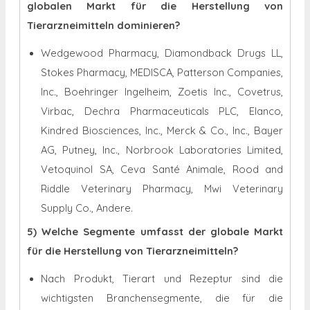
globalen Markt für die Herstellung von
Tierarzneimitteln dominieren?
Wedgewood Pharmacy, Diamondback Drugs LL,
Stokes Pharmacy, MEDISCA, Patterson Companies,
Inc., Boehringer Ingelheim, Zoetis Inc., Covetrus,
Virbac, Dechra Pharmaceuticals PLC, Elanco,
Kindred Biosciences, Inc., Merck & Co., Inc., Bayer
AG, Putney, Inc., Norbrook Laboratories Limited,
Vetoquinol SA, Ceva Santé Animale, Rood and
Riddle Veterinary Pharmacy, Mwi Veterinary
Supply Co., Andere.
5) Welche Segmente umfasst der globale Markt
für die Herstellung von Tierarzneimitteln?
Nach Produkt, Tierart und Rezeptur sind die
wichtigsten Branchensegmente, die für die