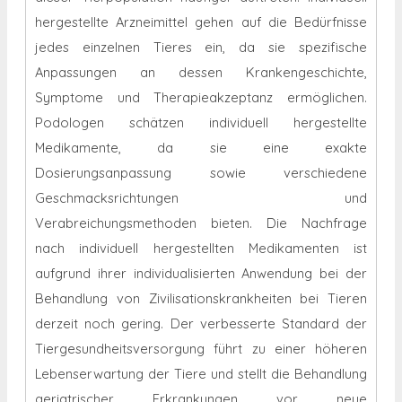
hergestellte Arzneimittel gehen auf die Bedürfnisse
jedes einzelnen Tieres ein, da sie spezifische
Anpassungen an dessen Krankengeschichte,
Symptome und Therapieakzeptanz ermöglichen.
Podologen schätzen individuell hergestellte
Medikamente, da sie eine exakte
Dosierungsanpassung sowie verschiedene
Geschmacksrichtungen und
Verabreichungsmethoden bieten. Die Nachfrage
nach individuell hergestellten Medikamenten ist
aufgrund ihrer individualisierten Anwendung bei der
Behandlung von Zivilisationskrankheiten bei Tieren
derzeit noch gering. Der verbesserte Standard der
Tiergesundheitsversorgung führt zu einer höheren
Lebenserwartung der Tiere und stellt die Behandlung
geriatrischer Erkrankungen vor neue