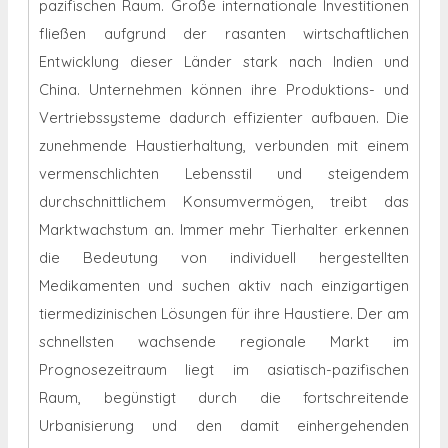
pazifischen Raum. Große internationale Investitionen
fließen aufgrund der rasanten wirtschaftlichen
Entwicklung dieser Länder stark nach Indien und
China. Unternehmen können ihre Produktions- und
Vertriebssysteme dadurch effizienter aufbauen. Die
zunehmende Haustierhaltung, verbunden mit einem
vermenschlichten Lebensstil und steigendem
durchschnittlichem Konsumvermögen, treibt das
Marktwachstum an. Immer mehr Tierhalter erkennen
die Bedeutung von individuell hergestellten
Medikamenten und suchen aktiv nach einzigartigen
tiermedizinischen Lösungen für ihre Haustiere. Der am
schnellsten wachsende regionale Markt im
Prognosezeitraum liegt im asiatisch-pazifischen
Raum, begünstigt durch die fortschreitende
Urbanisierung und den damit einhergehenden