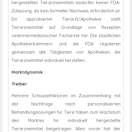
hergestellten Tierarzneimitteln bedürfen keiner FDA-
Zulassung, da kein formeller Nachweis erforderlich ist.
Ein approbierter Tierarzt/Apotheker stellt
Tierarzneimittel auf Grundlage von Rezepten
veterinärmedizinischer Fachärzte her. Die staatlichen
Apothekerkammern und die FDA regulieren
gemeinsam alle Tätigkeiten von Apotheken, die
Tierarzneimittel individuell herstellen.
Marktdynamik
:
Treiber:
Mehrere Schlüsselfaktoren im Zusammenhang mit
der Nachfrage nach personalisierten
Behandlungslösungen für Tiere haben zum Wachstum
des Marktes für individuell hergestellte
Tierarzneimittel beigetragen. Allen voran hat der