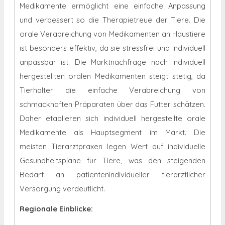
Medikamente ermöglicht eine einfache Anpassung
und verbessert so die Therapietreue der Tiere. Die
orale Verabreichung von Medikamenten an Haustiere
ist besonders effektiv, da sie stressfrei und individuell
anpassbar ist. Die Marktnachfrage nach individuell
hergestellten oralen Medikamenten steigt stetig, da
Tierhalter die einfache Verabreichung von
schmackhaften Präparaten über das Futter schätzen.
Daher etablieren sich individuell hergestellte orale
Medikamente als Hauptsegment im Markt. Die
meisten Tierarztpraxen legen Wert auf individuelle
Gesundheitspläne für Tiere, was den steigenden
Bedarf an patientenindividueller tierärztlicher
Versorgung verdeutlicht.
Regionale Einblicke: